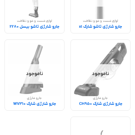
لوازم شست و شو و نظافت
لوازم شست و شو و نظافت
جارو شارژی تاشو شارک x1
جارو شارژی تاشو بیسل 2280
ناموجود
ناموجود
جارو شارژی
جارو شارژی
جارو شارژی شارک CH950
جارو شارژی شارک WV310