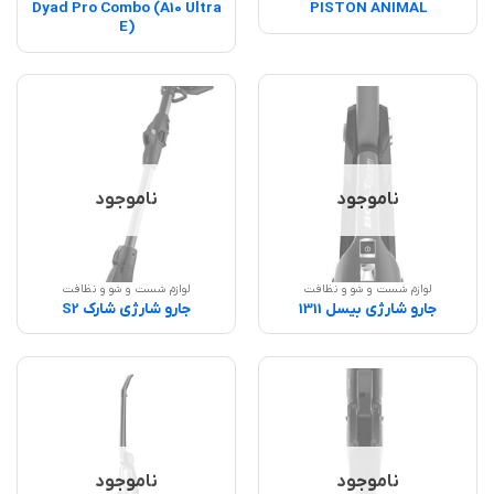
Dyad Pro Combo (A10 Ultra
PISTON ANIMAL
E)
ناموجود
ناموجود
لوازم شست و شو و نظافت
لوازم شست و شو و نظافت
جارو شارژی بیسل 1311
جارو شارژی شارک S2
ناموجود
ناموجود